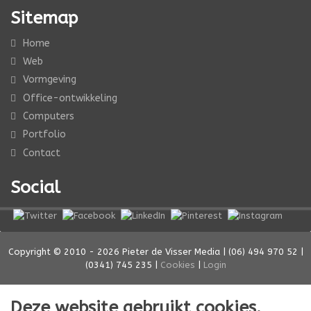
Sitemap
Home
Web
Vormgeving
Office-ontwikkeling
Computers
Portfolio
Contact
Social
Copyright © 2010 - 2026 Pieter de Visser Media | (06) 494 970 52 |
(0341) 745 235 |
Cookies
|
Login
Deze website gebruikt cookies.