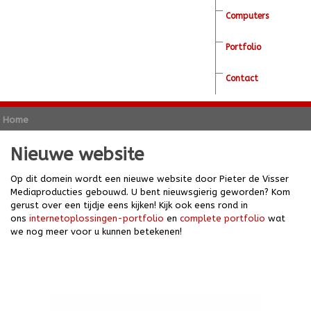
Computers
Portfolio
Contact
Home
Nieuwe website
Op dit domein wordt een nieuwe website door Pieter de Visser
Mediaproducties gebouwd. U bent nieuwsgierig geworden? Kom
gerust over een tijdje eens kijken! Kijk ook eens rond in
ons
internetoplossingen-portfolio
en
complete portfolio
wat
we nog meer voor u kunnen betekenen!