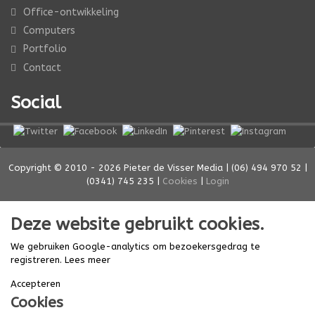
Office-ontwikkeling
Computers
Portfolio
Contact
Social
Copyright © 2010 - 2026 Pieter de Visser Media | (06) 494 970 52 |
(0341) 745 235 |
Cookies
|
Login
Deze website gebruikt cookies.
We gebruiken Google-analytics om bezoekersgedrag te
registreren.
Lees meer
Accepteren
Cookies