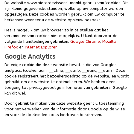
De website www.pieterdevisser.nl maakt gebruik van 'cookies'. Dit
zijn kleine gegevensbestanden, welke op uw computer worden
opgeslagen. Deze cookies worden gebruikt om uw computer te
herkennen wanneer u de website opnieuw bezoekt.
Het is mogelijk om uw browser zo in te stellen dat het
verzamelen van cookies niet mogelijk is. U kunt daarvoor de
volgende handleidingen gebruiken:
Google Chrome
,
Mozilla
Firefox
en
Internet Explorer
.
Google Analytics
De enige cookie die deze website bevat is die van Google-
analytics. (cookienaam: __utma, __utmb, __utmc, __utmz). Deze
cookie registreert het bezoekersgedrag op de website, en wordt
gebruikt om de website te optimaliseren. We hebben geen
toegang tot privacygevoelige informatie van gebruikers. Google
kan dit wel.
Door gebruik te maken van deze website geeft u toestemming
voor het verwerken van de informatie door Google op de wijze
en voor de doeleinden zoals hierboven beschreven.