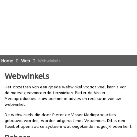
Home
Web
Webwinkels
Webwinkels
Het opzetten van een goede webwinkel vraagt veel kennis van
de meest geavanceerde technieken. Pieter de Visser
Mediaproducties is uw partner in advies en realisatie van uw
webwinkel.
De webwinkels die door Pieter de Visser Mediaproducties
gebouwd worden, worden uitgerust met Virtuemart. Dit is een
flexibel open source systeem wat ongekende mogelijkheden kent.