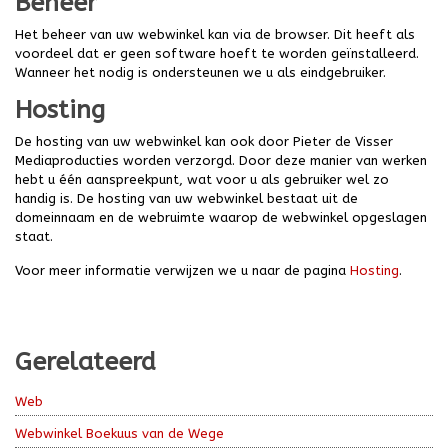
Beheer
Het beheer van uw webwinkel kan via de browser. Dit heeft als
voordeel dat er geen software hoeft te worden geïnstalleerd.
Wanneer het nodig is ondersteunen we u als eindgebruiker.
Hosting
De hosting van uw webwinkel kan ook door Pieter de Visser
Mediaproducties worden verzorgd. Door deze manier van werken
hebt u één aanspreekpunt, wat voor u als gebruiker wel zo
handig is. De hosting van uw webwinkel bestaat uit de
domeinnaam en de webruimte waarop de webwinkel opgeslagen
staat.
Voor meer informatie verwijzen we u naar de pagina
Hosting
.
Gerelateerd
Web
Webwinkel Boekuus van de Wege